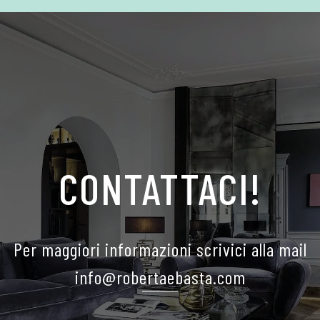
CONTATTACI!
Per maggiori informazioni scrivici alla mail
info@robertaebasta.com