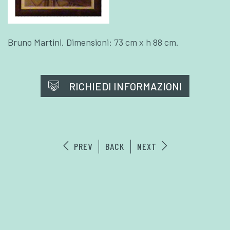
Bruno Martini. Dimensioni: 73 cm x h 88 cm.
RICHIEDI INFORMAZIONI
PREV
BACK
NEXT