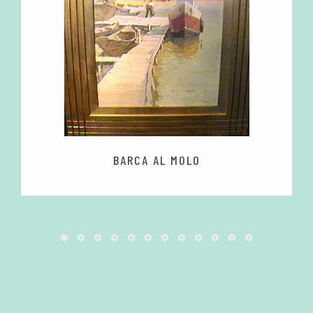
BARCA AL MOLO