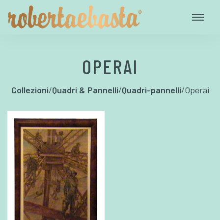
OPERAI
Collezioni
/
Quadri & Pannelli
/
Quadri-pannelli
/
Operai