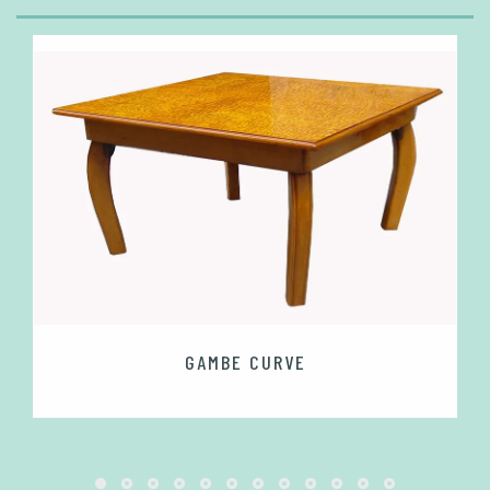
GAMBE CURVE