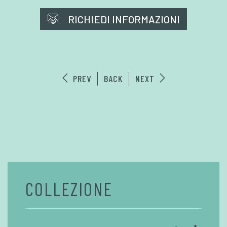
RICHIEDI INFORMAZIONI
PREV
BACK
NEXT
COLLEZIONE