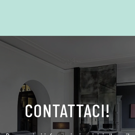
CONTATTACI!