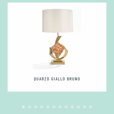
QUARZO GIALLO BRUNO