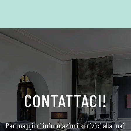
CONTATTACI!
Per maggiori informazioni scrivici alla mail