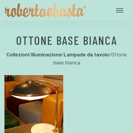
OTTONE BASE BIANCA
Collezioni
/
Illuminazione
/
Lampade da tavolo
/
Ottone
base bianca