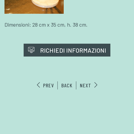
Dimensioni: 28 cm x 35 cm, h. 38 cm.
RICHIEDI INFORMAZIONI
PREV
BACK
NEXT