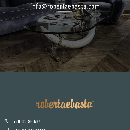
info@robertaebasta.com
+39 02 861593