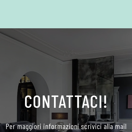
CONTATTACI!
Per maggiori informazioni scrivici alla mail