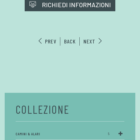
RICHIEDI INFORMAZIONI
PREV
BACK
NEXT
COLLEZIONE
CAMINI & ALARI
5