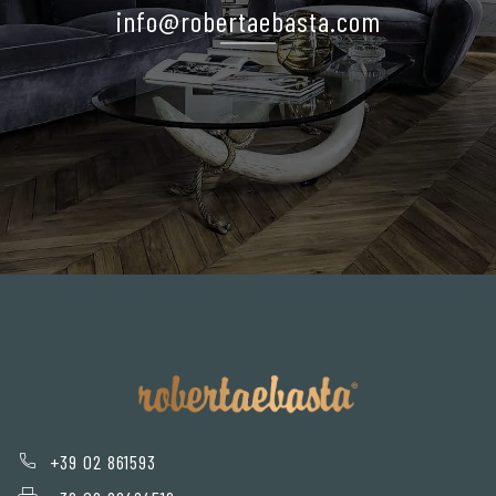
info@robertaebasta.com
+39 02 861593