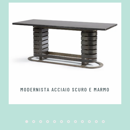
MODERNISTA ACCIAIO SCURO E MARMO