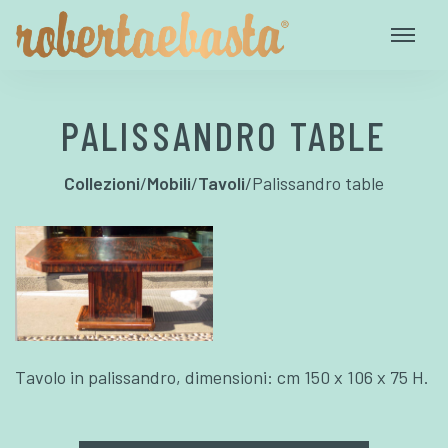
PALISSANDRO TABLE
Collezioni
/
Mobili
/
Tavoli
/
Palissandro table
Tavolo in palissandro, dimensioni: cm 150 x 106 x 75 H.