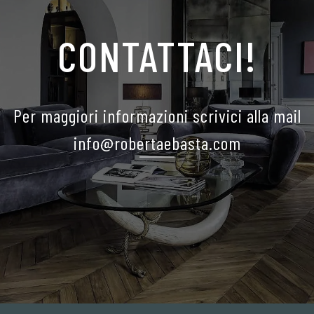
CONTATTACI!
Per maggiori informazioni scrivici alla mail
info@robertaebasta.com