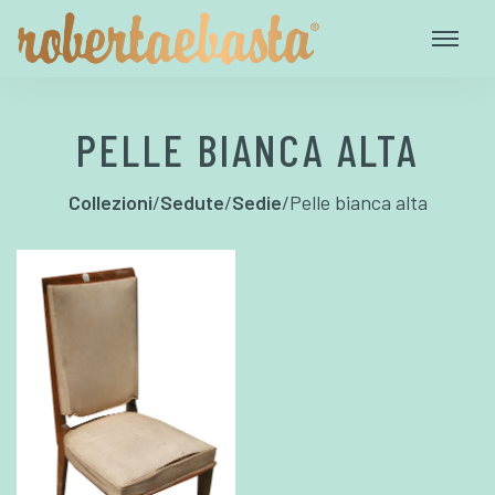
PELLE BIANCA ALTA
Collezioni
/
Sedute
/
Sedie
/
Pelle bianca alta