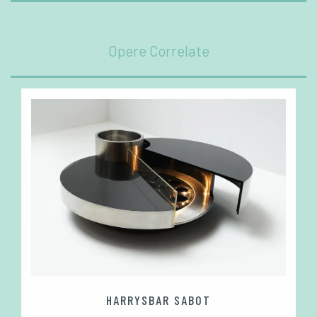
Opere Correlate
HARRYSBAR SABOT