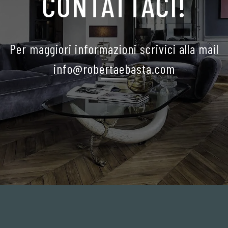
CONTATTACI!
Per maggiori informazioni scrivici alla mail
info@robertaebasta.com