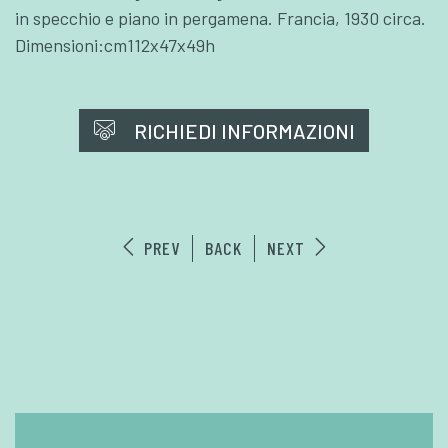
in specchio e piano in pergamena. Francia, 1930 circa.
Dimensioni:cm112x47x49h
RICHIEDI INFORMAZIONI
PREV
BACK
NEXT