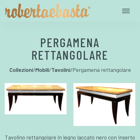
PERGAMENA
RETTANGOLARE
Collezioni
/
Mobili
/
Tavolini
/
Pergamena rettangolare
Tavolino rettangolare in legno laccato nero con inserto