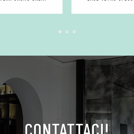
CONTATTACI!