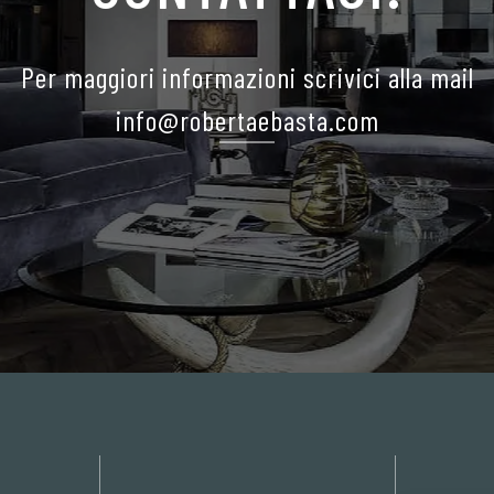
Per maggiori informazioni scrivici alla mail
info@robertaebasta.com