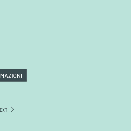
RMAZIONI
EXT