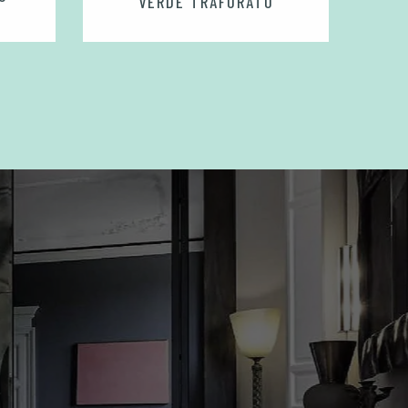
VERDE TRAFORATO