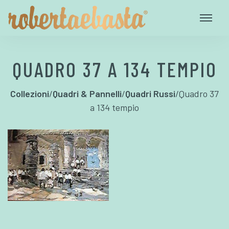
QUADRO 37 A 134 TEMPIO
Collezioni
/
Quadri & Pannelli
/
Quadri Russi
/
Quadro 37
a 134 tempio