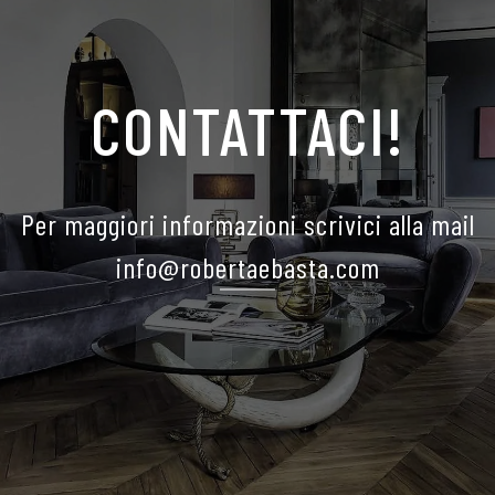
CONTATTACI!
Per maggiori informazioni scrivici alla mail
info@robertaebasta.com