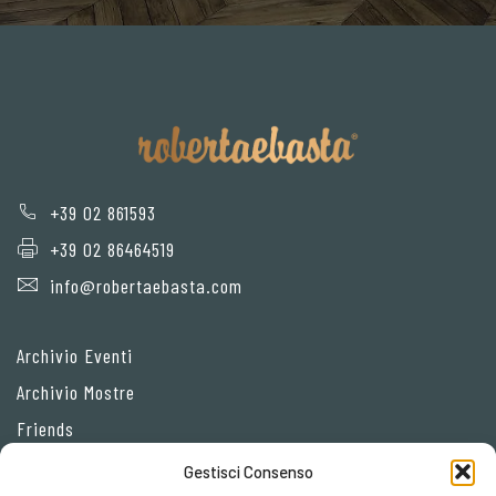
+39 02 861593
+39 02 86464519
info@robertaebasta.com
Archivio Eventi
Archivio Mostre
Friends
Gestisci Consenso