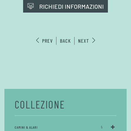
RICHIEDI INFORMAZIONI
PREV
BACK
NEXT
COLLEZIONE
CAMINI & ALARI
5