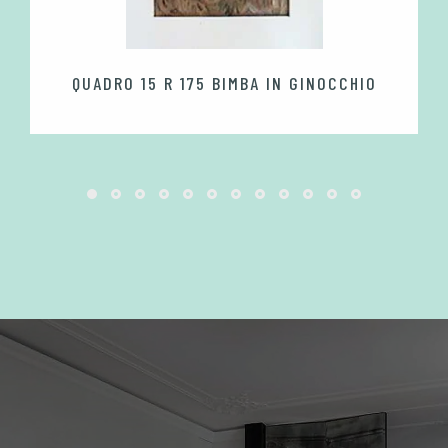
QUADRO 15 R 175 BIMBA IN GINOCCHIO