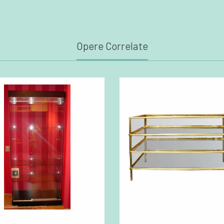
Opere Correlate