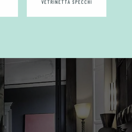
VETRINETTA SPECCHI