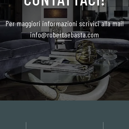
Per maggiori informazioni scrivici alla mail
info@robertaebasta.com