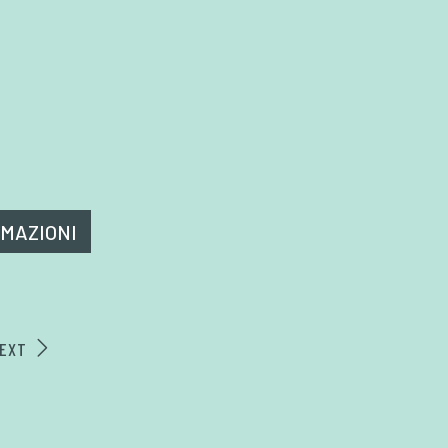
RMAZIONI
EXT