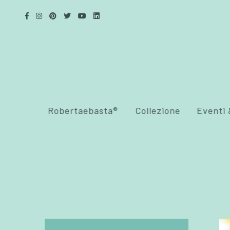
Robertaebasta®
Collezione
Eventi