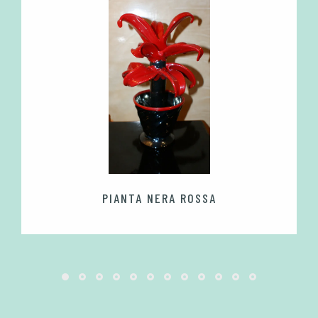
PIANTA NERA ROSSA