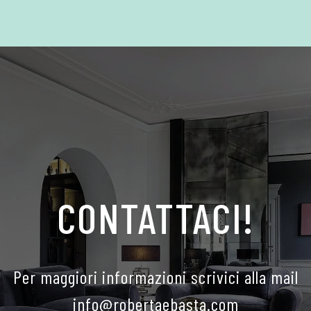
CONTATTACI!
Per maggiori informazioni scrivici alla mail
info@robertaebasta.com