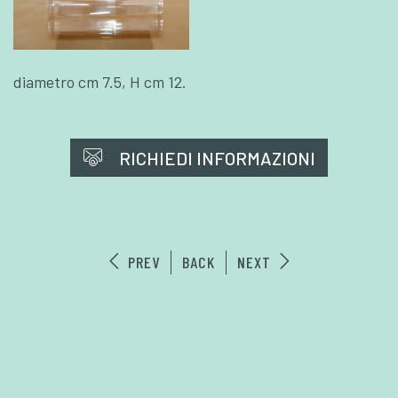
diametro cm 7.5, H cm 12.
RICHIEDI INFORMAZIONI
PREV
BACK
NEXT