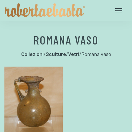
ROMANA VASO
Collezioni
/
Sculture
/
Vetri
/
Romana vaso