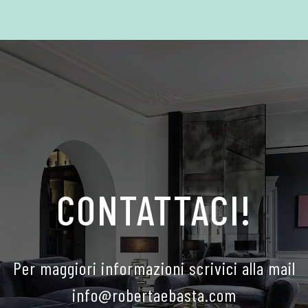
CONTATTACI!
Per maggiori informazioni scrivici alla mail
info@robertaebasta.com