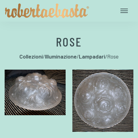
ROSE
Collezioni
/
Illuminazione
/
Lampadari
/
Rose