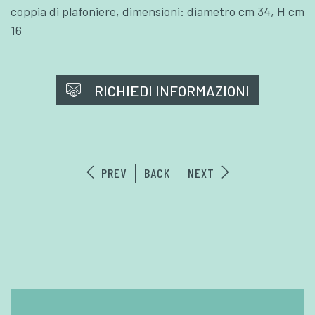
coppia di plafoniere, dimensioni: diametro cm 34, H cm
16
RICHIEDI INFORMAZIONI
PREV
BACK
NEXT