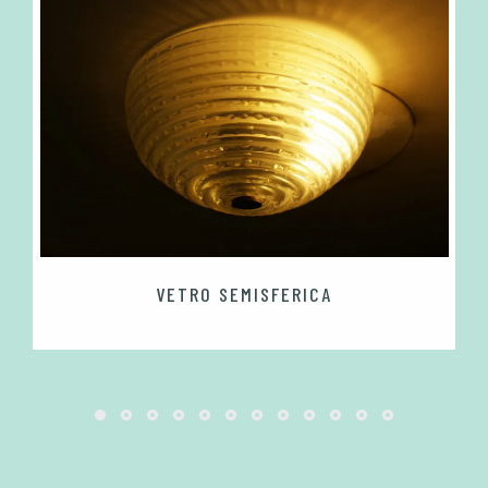
VETRO SEMISFERICA