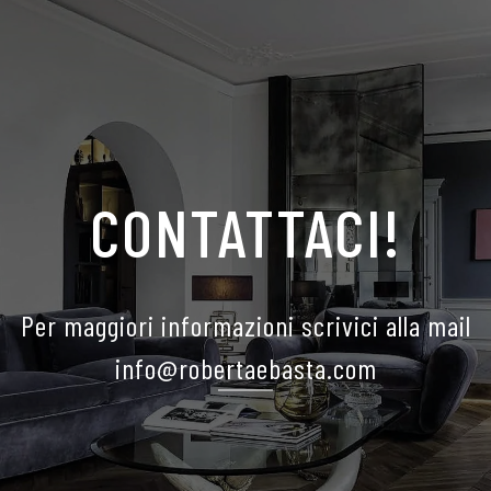
CONTATTACI!
Per maggiori informazioni scrivici alla mail
info@robertaebasta.com