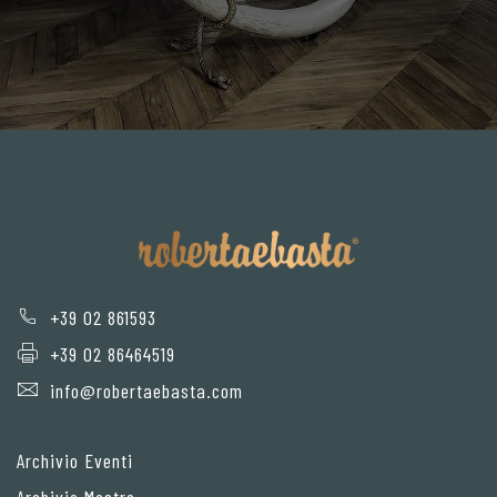
+39 02 861593
+39 02 86464519
info@robertaebasta.com
Archivio Eventi