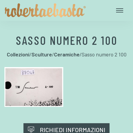
SASSO NUMERO 2 100
Collezioni
/
Sculture
/
Ceramiche
/
Sasso numero 2 100
RICHIEDI INFORMAZIONI