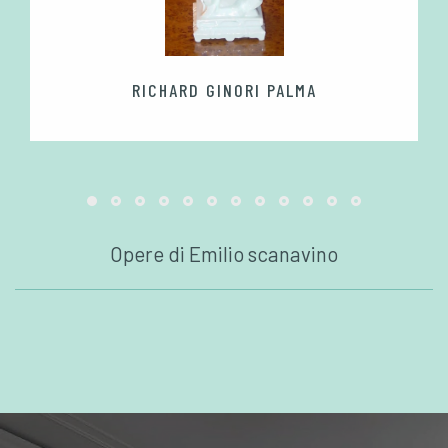
RICHARD GINORI PALMA
Opere di Emilio scanavino