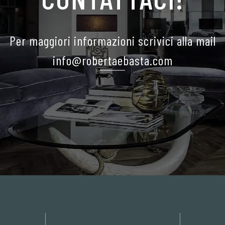
Per maggiori informazioni scrivici alla mail
info@robertaebasta.com