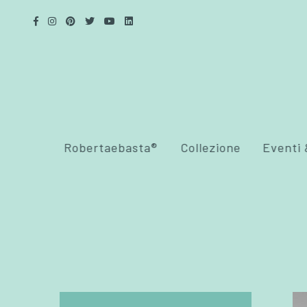
Robertaebasta®
Collezione
Eventi