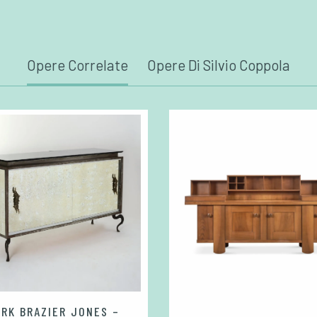
Opere Correlate
Opere Di Silvio Coppola
RK BRAZIER JONES –