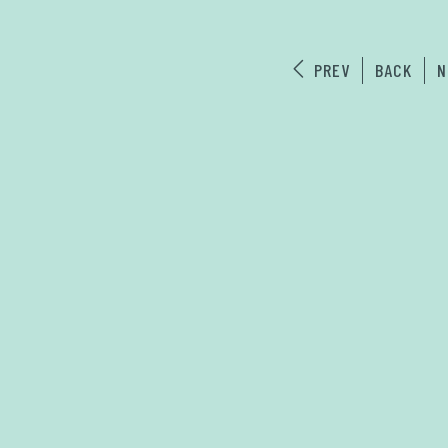
PREV
BACK
N