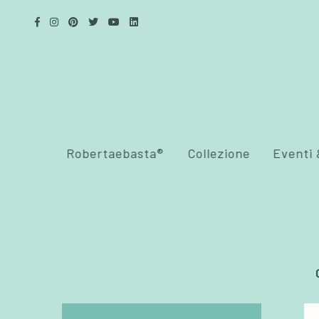
Robertaebasta®
Collezione
Eventi