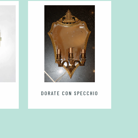
DORATE CON SPECCHIO