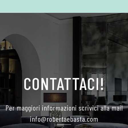
CONTATTACI!
Per maggiori informazioni scrivici alla mail
info@robertaebasta.com