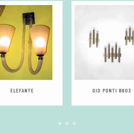
ELEFANTE
GIO PONTI B603