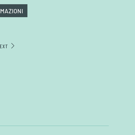
RMAZIONI
EXT