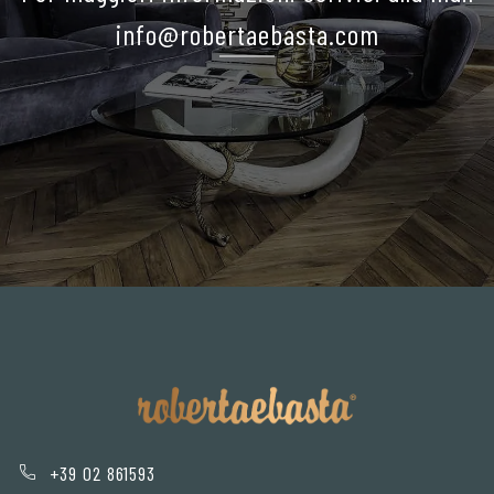
info@robertaebasta.com
+39 02 861593