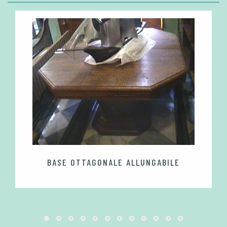
BASE OTTAGONALE ALLUNGABILE