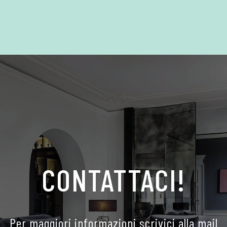
CONTATTACI!
Per maggiori informazioni scrivici alla mail