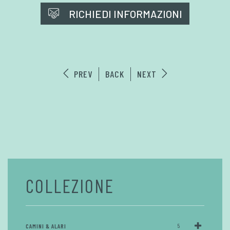
RICHIEDI INFORMAZIONI
PREV
BACK
NEXT
COLLEZIONE
CAMINI & ALARI
5