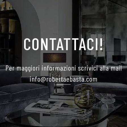
CONTATTACI!
Per maggiori informazioni scrivici alla mail
info@robertaebasta.com