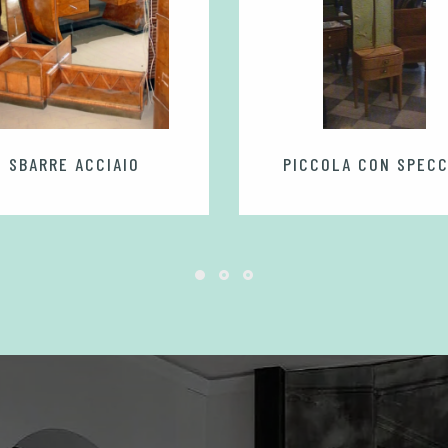
SBARRE ACCIAIO
PICCOLA CON SPECC