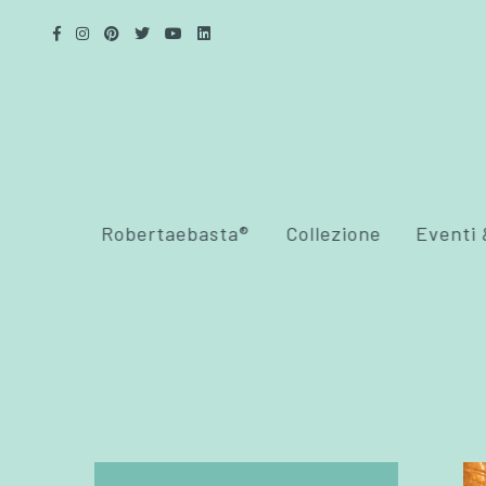
Robertaebasta®
Collezione
Eventi