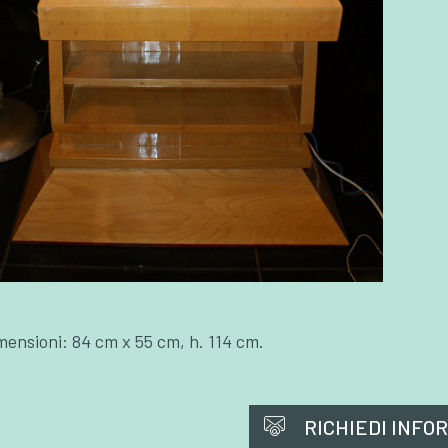
mensioni: 84 cm x 55 cm, h. 114 cm.
RICHIEDI INFO