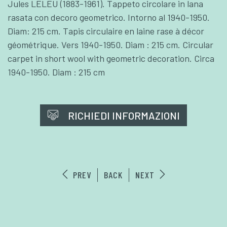
Jules LELEU (1883-1961). Tappeto circolare in lana
rasata con decoro geometrico. Intorno al 1940-1950.
Diam: 215 cm. Tapis circulaire en laine rase à décor
géométrique. Vers 1940-1950. Diam : 215 cm. Circular
carpet in short wool with geometric decoration. Circa
1940-1950. Diam : 215 cm
RICHIEDI INFORMAZIONI
PREV
BACK
NEXT