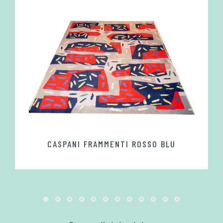
CASPANI FRAMMENTI ROSSO BLU