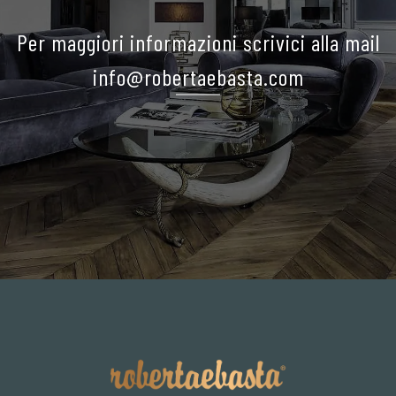
Per maggiori informazioni scrivici alla mail
info@robertaebasta.com