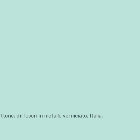
one, diffusori in metallo verniciato, Italia,