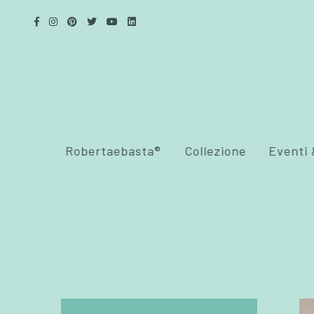
Robertaebasta®
Collezione
Eventi