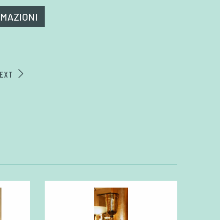
RMAZIONI
EXT