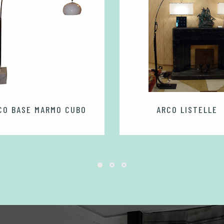
CO BASE MARMO CUBO
ARCO LISTELLE