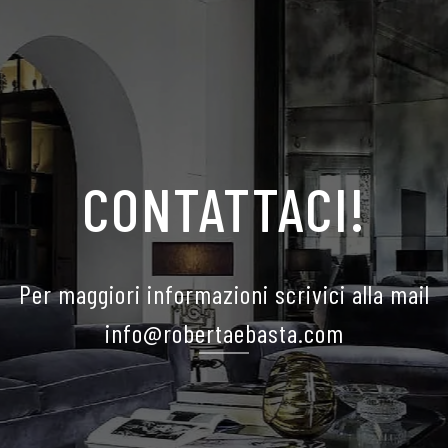
CONTATTACI!
Per maggiori informazioni scrivici alla mail
info@robertaebasta.com