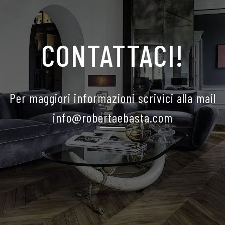
CONTATTACI!
Per maggiori informazioni scrivici alla mail
info@robertaebasta.com