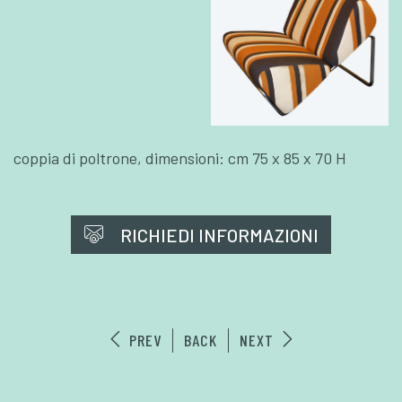
coppia di poltrone, dimensioni: cm 75 x 85 x 70 H
RICHIEDI INFORMAZIONI
PREV
BACK
NEXT