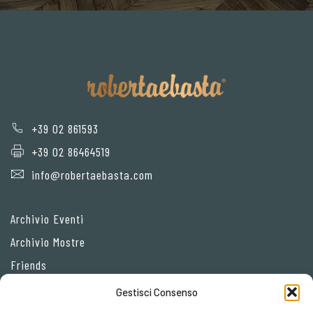
+39 02 861593
+39 02 86464519
info@robertaebasta.com
Archivio Eventi
Archivio Mostre
Friends
Gestisci Consenso
Privacy Policy