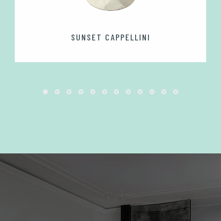
SUNSET CAPPELLINI