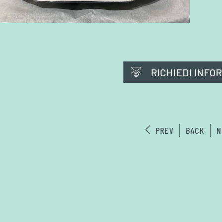
RICHIEDI INFO
PREV
BACK
N