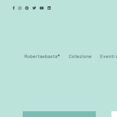
Robertaebasta®
Collezione
Eventi