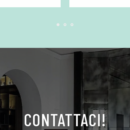
CONTATTACI!