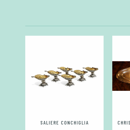
SALIERE CONCHIGLIA
CHRI