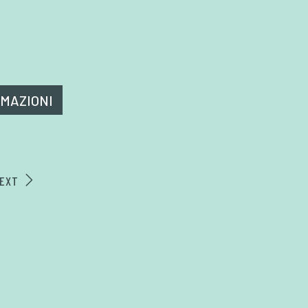
RMAZIONI
EXT