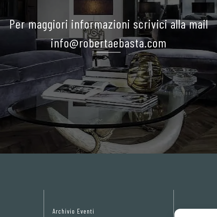
Per maggiori informazioni scrivici alla mail
info@robertaebasta.com
Archivio Eventi
Privacy Pol