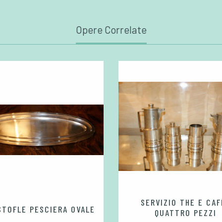
Opere Correlate
SERVIZIO THE E CAF
STOFLE PESCIERA OVALE
QUATTRO PEZZI