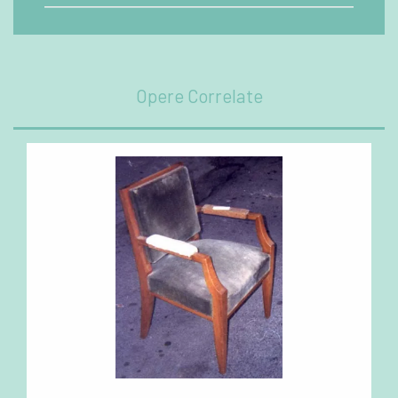
Opere Correlate