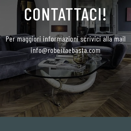
CONTATTACI!
Per maggiori informazioni scrivici alla mail
info@robertaebasta.com