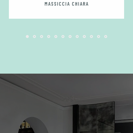
MASSICCIA CHIARA