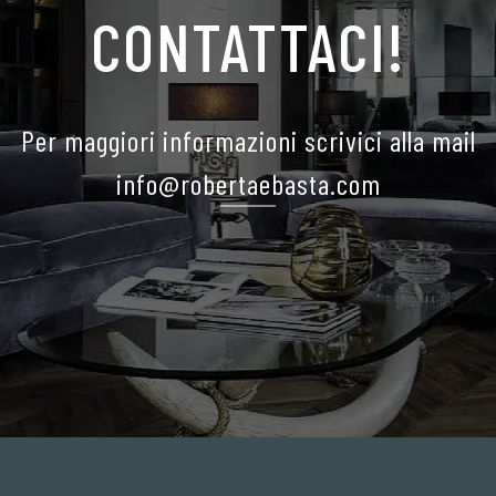
CONTATTACI!
Per maggiori informazioni scrivici alla mail
info@robertaebasta.com