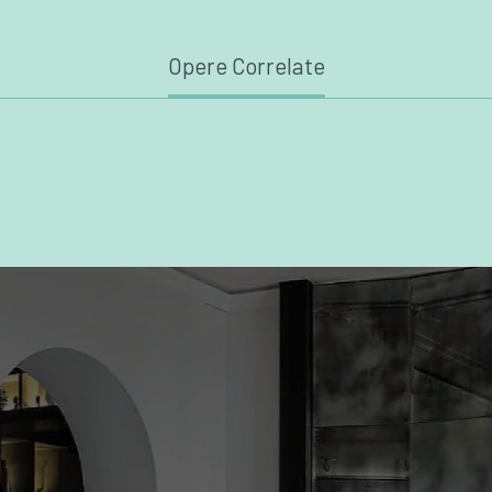
Opere Correlate