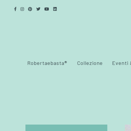
Robertaebasta®
Collezione
Eventi