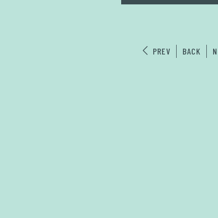
PREV
BACK
N