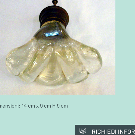
mensioni: 14 cm x 9 cm H 9 cm
RICHIEDI INFO