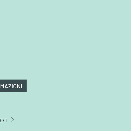
RMAZIONI
EXT