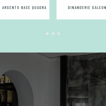
O ARGENTO BASE QUADRA
DINANDERIE GALEO