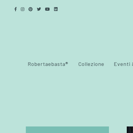
Robertaebasta®
Collezione
Eventi