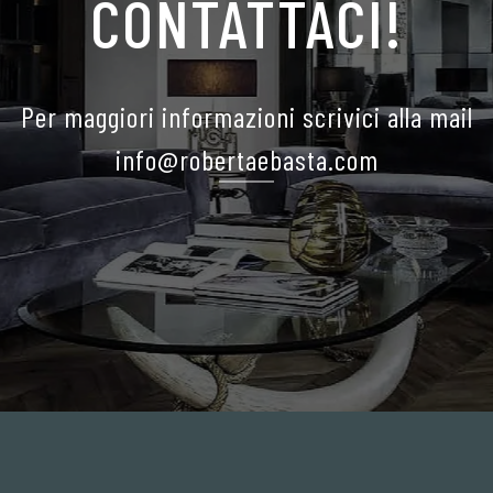
CONTATTACI!
Per maggiori informazioni scrivici alla mail
info@robertaebasta.com