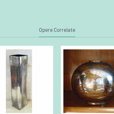
Opere Correlate