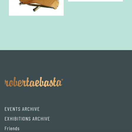
EVENTS ARCHIVE
EXHIBITIONS ARCHIVE
Friends