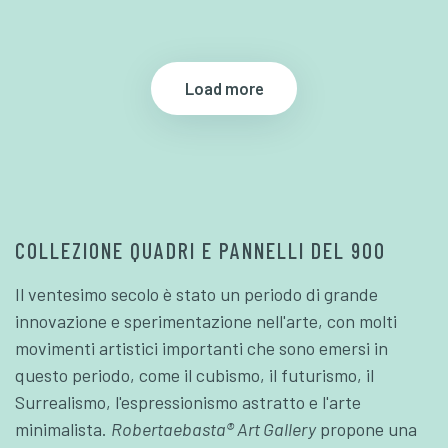
Load more
COLLEZIONE QUADRI E PANNELLI DEL 900
Il ventesimo secolo è stato un periodo di grande
innovazione e sperimentazione nell'arte, con molti
movimenti artistici importanti che sono emersi in
questo periodo, come il cubismo, il futurismo, il
Surrealismo, l'espressionismo astratto e l'arte
minimalista.
Robertaebasta® Art Gallery
propone una