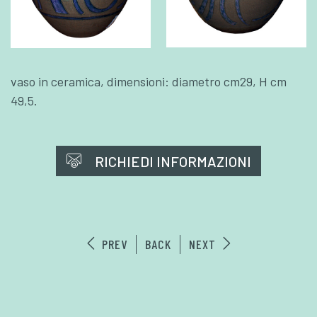
vaso in ceramica, dimensioni: diametro cm29, H cm
49,5.
RICHIEDI INFORMAZIONI
PREV
BACK
NEXT