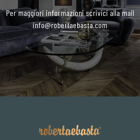
Per maggiori informazioni scrivici alla mail
info@robertaebasta.com