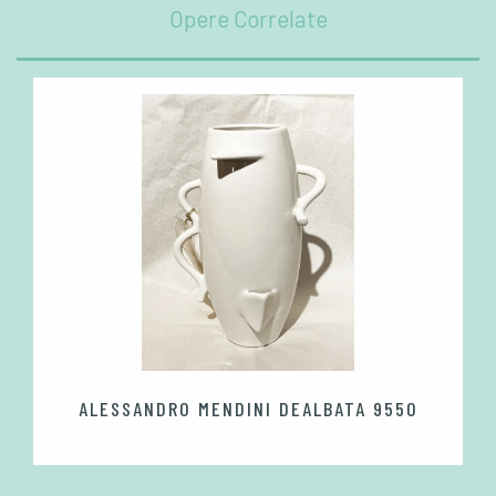
Opere Correlate
ALESSANDRO MENDINI DEALBATA 9550