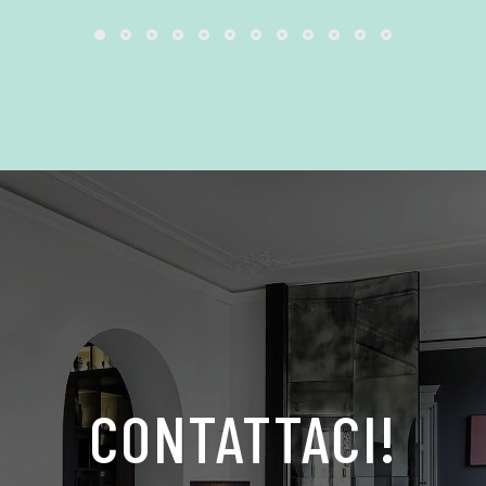
CONTATTACI!