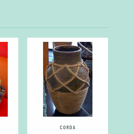
CORDA