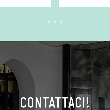
CONTATTACI!