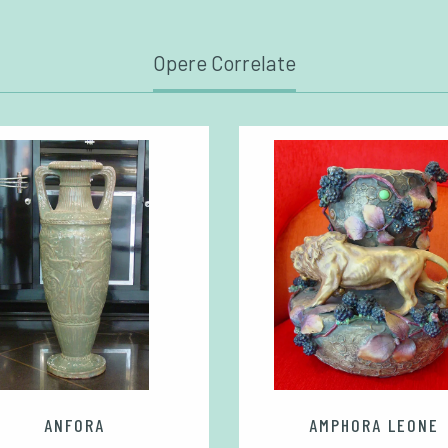
Opere Correlate
ANFORA
AMPHORA LEONE