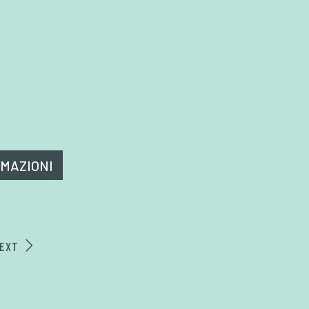
RMAZIONI
EXT