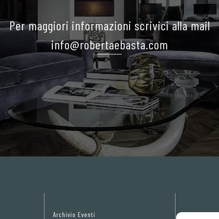
Per maggiori informazioni scrivici alla mail
info@robertaebasta.com
Archivio Eventi
Privacy Pol