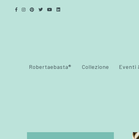
Robertaebasta®
Collezione
Eventi