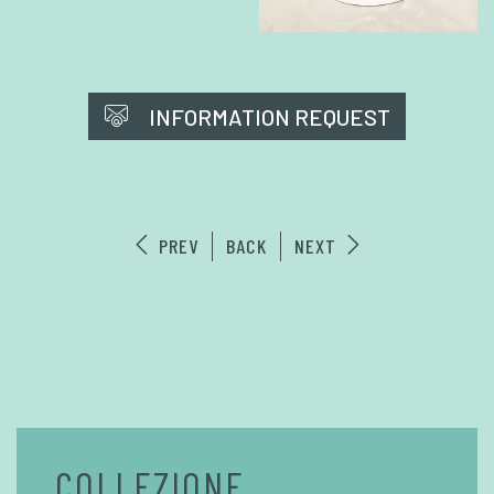
INFORMATION REQUEST
PREV
BACK
NEXT
COLLEZIONE