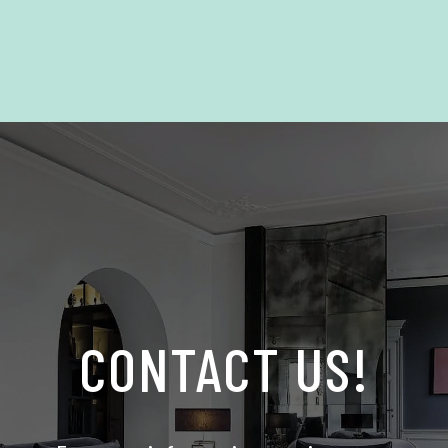
CONTACT US!