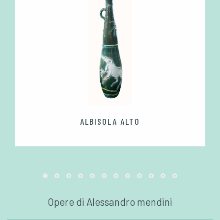
ALBISOLA ALTO
Opere di Alessandro mendini