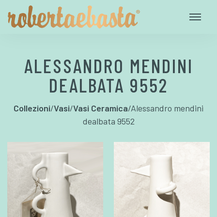
ALESSANDRO MENDINI
DEALBATA 9552
Collezioni
/
Vasi
/
Vasi Ceramica
/
Alessandro mendini
dealbata 9552