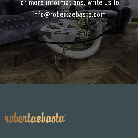
For more informations, write us to:
info@robertaebasta.com