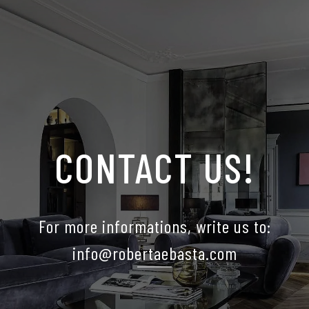
CONTACT US!
For more informations, write us to:
info@robertaebasta.com