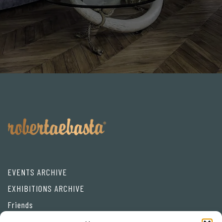
EVENTS ARCHIVE
EXHIBITIONS ARCHIVE
Friends