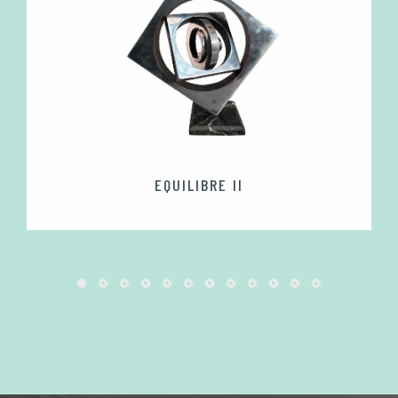
EQUILIBRE II