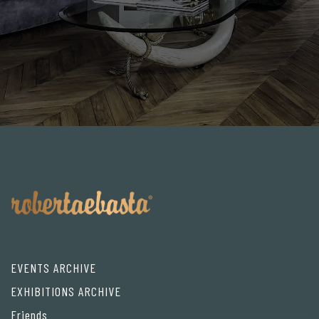
EVENTS ARCHIVE
EXHIBITIONS ARCHIVE
Friends