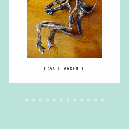
CAVALLI ARGENTO