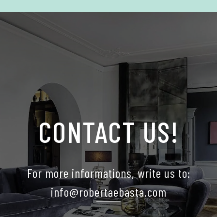
CONTACT US!
For more informations, write us to:
info@robertaebasta.com