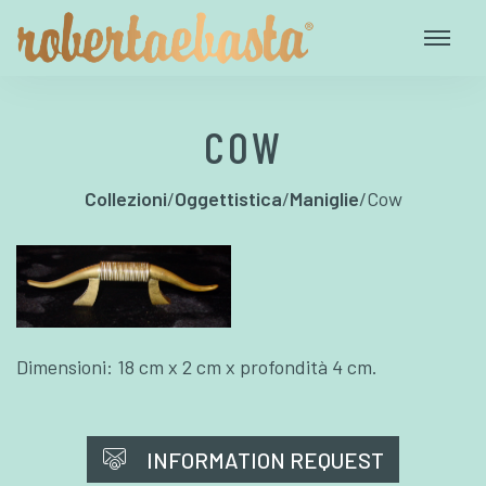
COW
Collezioni
/
Oggettistica
/
Maniglie
/
Cow
Dimensioni: 18 cm x 2 cm x profondità 4 cm.
INFORMATION REQUEST