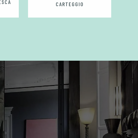
ESCA
CARTEGGIO