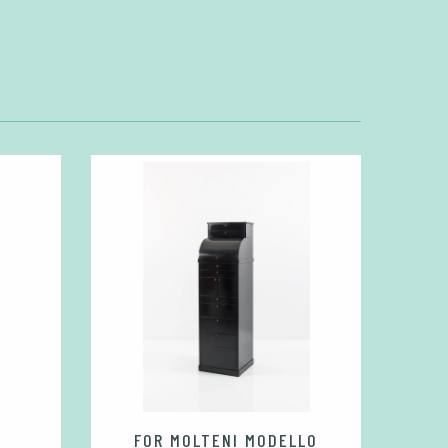
FOR MOLTENI MODELLO