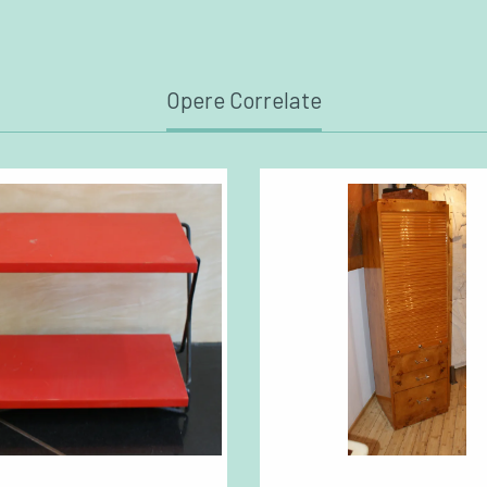
Opere Correlate