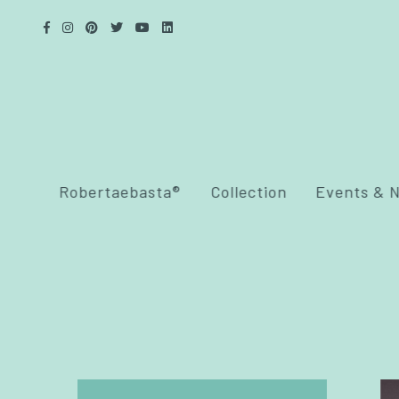
Robertaebasta®
Collection
Events & 