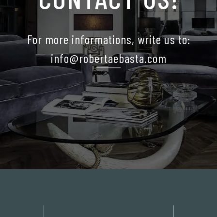
For more informations, write us to:
info@robertaebasta.com