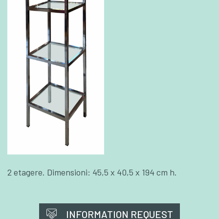
2 etagere. Dimensioni: 45,5 x 40,5 x 194 cm h.
INFORMATION REQUEST