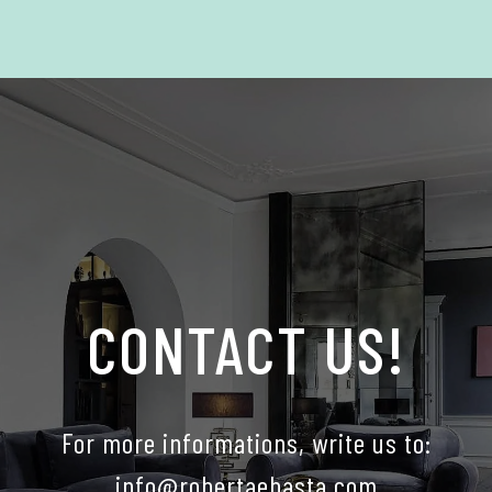
CONTACT US!
For more informations, write us to:
info@robertaebasta.com