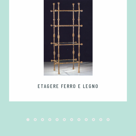
ETAGERE FERRO E LEGNO