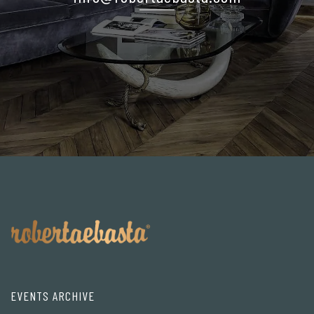
EVENTS ARCHIVE