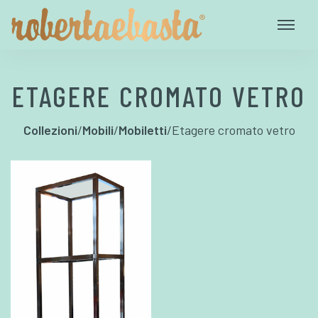
ETAGERE CROMATO VETRO
Collezioni
/
Mobili
/
Mobiletti
/
Etagere cromato vetro