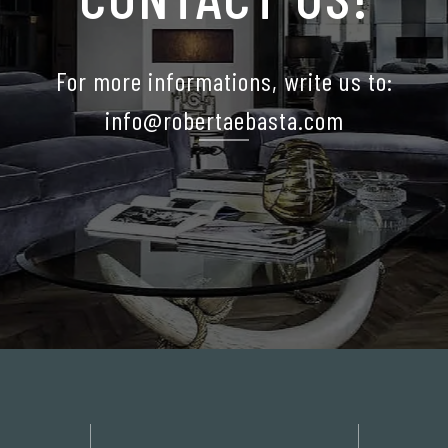
For more informations, write us to:
info@robertaebasta.com