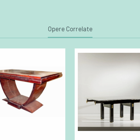
Opere Correlate