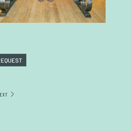
REQUEST
EXT