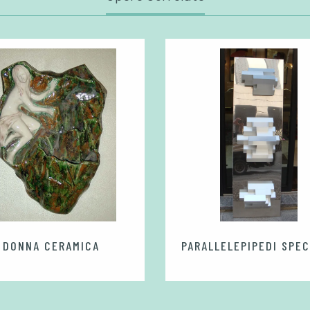
DONNA CERAMICA
PARALLELEPIPEDI SPE