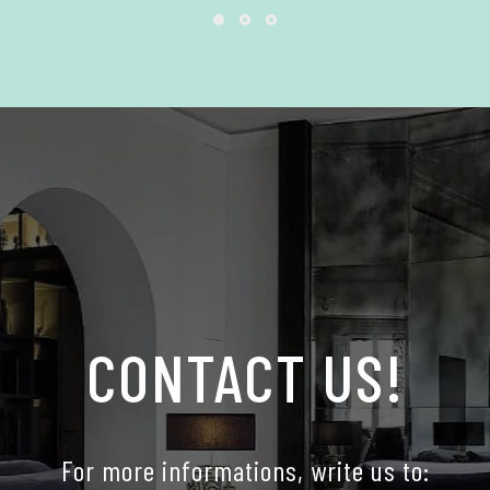
CONTACT US!
For more informations, write us to: