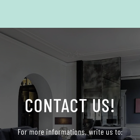
CONTACT US!
For more informations, write us to: