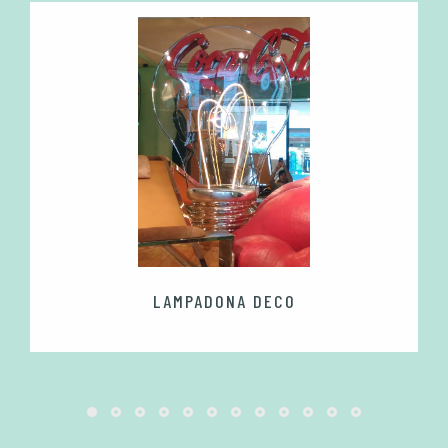
LAMPADONA DECO