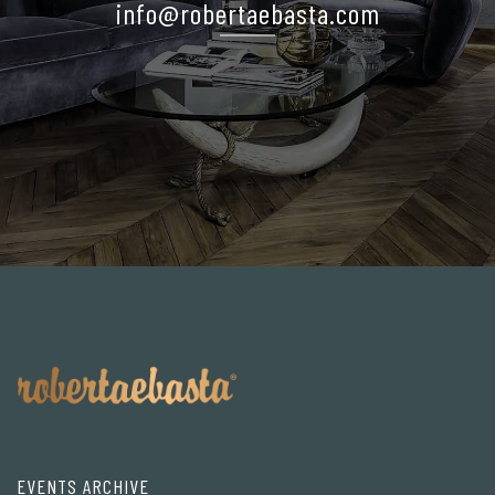
info@robertaebasta.com
EVENTS ARCHIVE