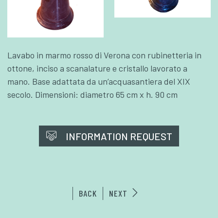
Lavabo in marmo rosso di Verona con rubinetteria in
ottone, inciso a scanalature e cristallo lavorato a
mano. Base adattata da un’acquasantiera del XIX
secolo. Dimensioni: diametro 65 cm x h. 90 cm
INFORMATION REQUEST
BACK
NEXT