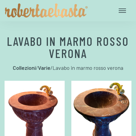
LAVABO IN MARMO ROSSO
VERONA
Collezioni
/
Varie
/
Lavabo in marmo rosso verona