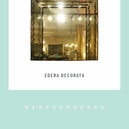
EDERA DECORATA