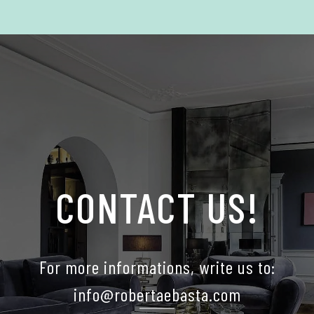
CONTACT US!
For more informations, write us to:
info@robertaebasta.com