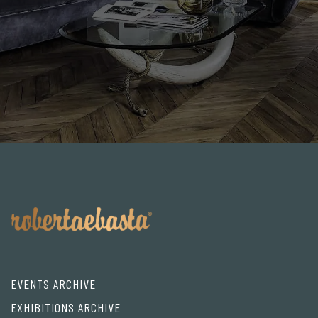
EVENTS ARCHIVE
EXHIBITIONS ARCHIVE