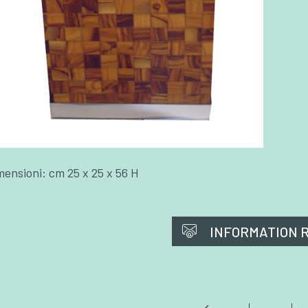
mensioni: cm 25 x 25 x 56 H
INFORMATION 