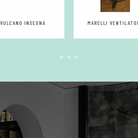
VULCANO INSEGNA
MARELLI VENTILATO