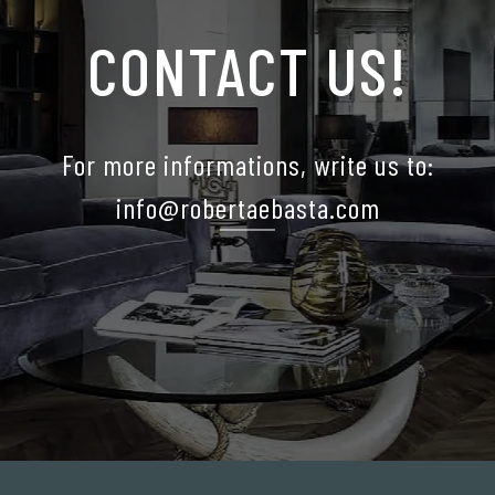
CONTACT US!
For more informations, write us to:
info@robertaebasta.com