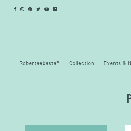
Robertaebasta®
Collection
Events & 